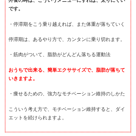
外食の時は、こういうメニューにすれば、太りにくい
です。
・停滞期をこう乗り越えれば、また体重が落ちていく
停滞期は、あるやり方で、カンタンに乗り切れます。
・筋肉がついて、脂肪がどんどん落ちる運動法
おうちで出来る、簡単エクササイズで、脂肪が落ちて
いきますよ。
・痩せるための、強力なモチベーション維持のしかた
こういう考え方で、モチベーション維持すると、ダイ
エットを続けられますよ。