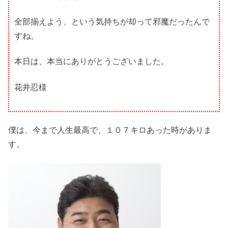
全部揃えよう、という気持ちが却って邪魔だったんで
すね。
本日は、本当にありがとうございました。
花井忍様
僕は、今まで人生最高で、１０７キロあった時がありま
す。