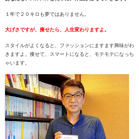
１年で２０キロも夢ではありません。
大げさですが、痩せたら、人生変わりますよ。
スタイルがよくなると、ファッションにますます興味がわ
きますよ。痩せて、スマートになると、モテモテになっち
ゃいます。