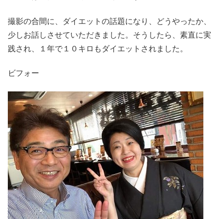
撮影の合間に、ダイエットの話題になり、どうやったか、
少しお話しさせていただきました。そうしたら、素直に実
践され、１年で１０キロもダイエットされました。
ビフォー