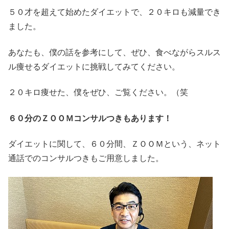
５０才を超えて始めたダイエットで、２０キロも減量でき
ました。
あなたも、僕の話を参考にして、ぜひ、食べながらスルス
ル痩せるダイエットに挑戦してみてください。
２０キロ痩せた、僕をぜひ、ご覧ください。（笑
６０分のＺＯＯＭコンサルつきもあります！
ダイエットに関して、６０分間、ＺＯＯＭという、ネット
通話でのコンサルつきもご用意しました。