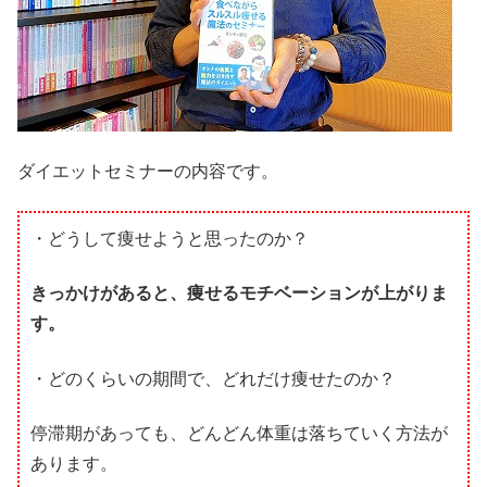
ダイエットセミナーの内容です。
・どうして痩せようと思ったのか？
きっかけがあると、痩せるモチベーションが上がりま
す。
・どのくらいの期間で、どれだけ痩せたのか？
停滞期があっても、どんどん体重は落ちていく方法が
あります。