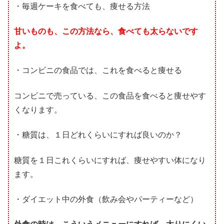
・毎週ケーキを食べても、痩せる方法
甘いものも、この方法なら、食べても太らないです
よ。
・コンビニの食品では、これを食べると痩せる
コンビニで売っている、この食品を食べると痩せやす
くなります。
・糖質は、１日どれくらいにすれば良いのか？
糖質を１日これくらいにすれば、痩せやすい体になり
ます。
・ダイエット中の外食（飲み会やパーティーなど）