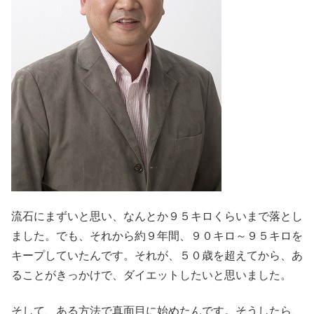
流石にまずいと思い、なんとか９５キロくらいまで落とし
ました。でも、それから約９年間、９０キロ～９５キロを
キープしていたんです。それが、５０歳を超えてから、あ
ることがきっかけで、ダイエットしたいと思いました。
そして、ある方法で真面目に始めたんです。そうしたら、