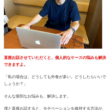
直接お話させていただくと、個人的なケースの悩みも解決
できますよ。
「私の場合は、どうしても外食が多い。どうしたらいいで
しょうか？」
そんな個別なお悩みも、解決します。
僕と直接お話すると、モチベーションを維持する方法が、