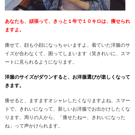
あなたも、頑張って、きっと１年で１０キロは、痩せられ
ますよ。
痩せて、顔も小顔になっちゃいますよ。着ていた洋服のサ
イズが合わなくて、困ってしまいます（笑きれいに、スマ
ートに見られるようになります。
洋服のサイズがダウンすると、お洋服選びが楽しくなって
きます。
痩せると、ますますオシャレしたくなりますよね。スマー
トで、きれいになって、新しいお洋服でお出かけしたくな
ります。周りの人から、「痩せたねー、きれいになった
ね」って声かけられます。