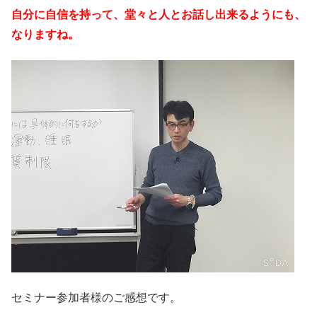
自分に自信を持って、堂々と人とお話し出来るようにも、
なりますね。
セミナー参加者様のご感想です。