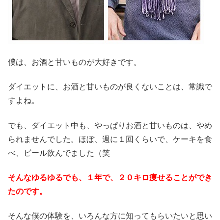
僕は、お酒と甘いものが大好きです。
ダイエットに、お酒と甘いものが良くないことは、常識で
すよね。
でも、ダイエット中も、やっぱりお酒と甘いものは、やめ
られませんでした。ほぼ、週に１回くらいで、ケーキを食
べ、ビール飲んでました（笑
そんなゆるゆるでも、１年で、２０キロ痩せることができ
たのです。
そんな僕の体験を、いろんな方に知ってもらいたいと思い