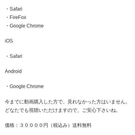
・Safari
・FireFox
・Google Chrome
iOS
・Safari
Android
・Google Chrome
今までに動画購入した方で、見れなかった方はいません。
どなたでも視聴いただけますので、ご安心下さいね。
価格：３００００円（税込み）送料無料