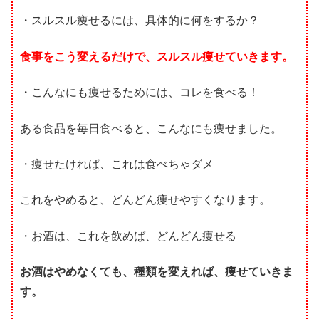
・スルスル痩せるには、具体的に何をするか？
食事をこう変えるだけで、スルスル痩せていきます。
・こんなにも痩せるためには、コレを食べる！
ある食品を毎日食べると、こんなにも痩せました。
・痩せたければ、これは食べちゃダメ
これをやめると、どんどん痩せやすくなります。
・お酒は、これを飲めば、どんどん痩せる
お酒はやめなくても、種類を変えれば、痩せていきま
す。