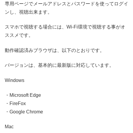
専用ページでメールアドレスとパスワードを使ってログイ
ンし、視聴出来ます。
スマホで視聴する場合には、Wi-Fi環境で視聴する事がオ
ススメです。
動作確認済みブラウザは、以下のとおりです。
バージョンは、基本的に最新版に対応しています。
Windows
・Microsoft Edge
・FireFox
・Google Chrome
Mac