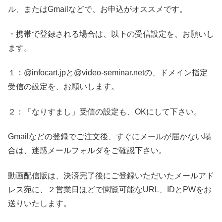
ル、またはGmailなどで、お申込がオススメです。
・携帯で登録される場合は、以下の受信設定を、お願いし
ます。
１：@infocart.jpと@video-seminar.netの、ドメイン指定
受信の設定を、お願いします。
２：「なりすまし」受信の設定も、OKにして下さい。
Gmailなどの登録でご注文後、すぐにメールが届かない場
合は、迷惑メールフォルダをご確認下さい。
動画配信版は、決済完了後にご登録いただいたメールアド
レス宛に、２営業日ほどで閲覧可能なURL、IDとPWをお
送りいたします。