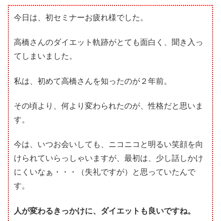
今日は、初セミナーお疲れ様でした。
高橋さんのダイエット軌跡がとても面白く、聞き入っ
てしまいました。
私は、初めて高橋さんを知ったのが２年前。
その頃より、何より変わられたのが、性格だと思いま
す。
今は、いつお会いしても、ニコニコと明るい笑顔を向
けられていらっしゃいますが、最初は、少し話しかけ
にくいなぁ・・・（失礼ですが）と思っていたんで
す。
人が変わるきっかけに、ダイエットも良いですね。