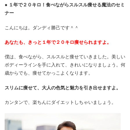
● １年で２０キロ！食べながらスルスル痩せる魔法のセミ
ナー
こんにちは。ダンディ勝己です＾＾
あなたも、きっと１年で２０キロ痩せられますよ。
僕は、食べながら、スルスルと痩せていきました。美しい
ボディーラインを手に入れて、きれいになりましょう。何
歳からでも、痩せてかっこよくなります。
スリムに痩せて、大人の色気と魅力を引き出せますよ。
カンタンで、楽ちんにダイエットしちゃいましょう。