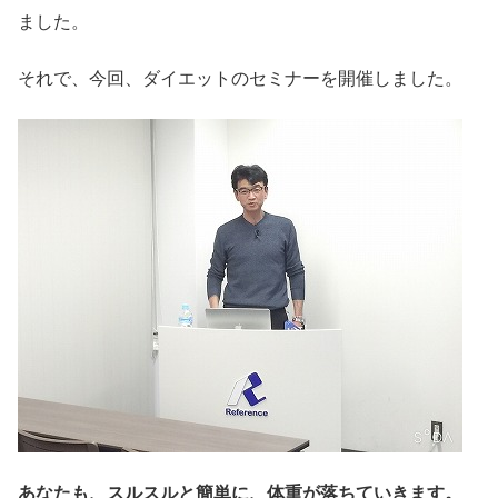
ました。
それで、今回、ダイエットのセミナーを開催しました。
あなたも、スルスルと簡単に、体重が落ちていきます。