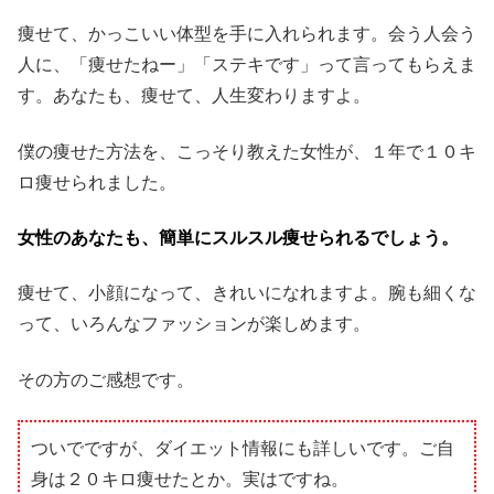
痩せて、かっこいい体型を手に入れられます。会う人会う
人に、「痩せたねー」「ステキです」って言ってもらえま
す。あなたも、痩せて、人生変わりますよ。
僕の痩せた方法を、こっそり教えた女性が、１年で１０キ
ロ痩せられました。
女性のあなたも、簡単にスルスル痩せられるでしょう。
痩せて、小顔になって、きれいになれますよ。腕も細くな
って、いろんなファッションが楽しめます。
その方のご感想です。
ついでですが、ダイエット情報にも詳しいです。ご自
身は２０キロ痩せたとか。実はですね。