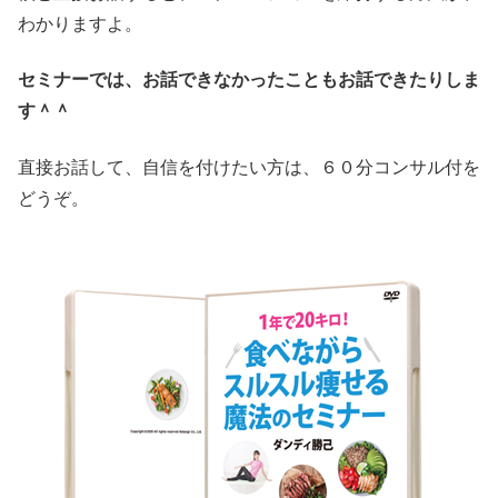
わかりますよ。
セミナーでは、お話できなかったこともお話できたりしま
す＾＾
直接お話して、自信を付けたい方は、６０分コンサル付を
どうぞ。