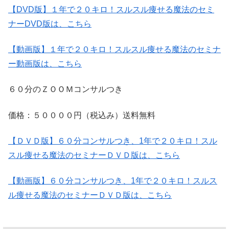
【DVD版】１年で２０キロ！スルスル痩せる魔法のセミ
ナーDVD版は、こちら
【動画版】１年で２０キロ！スルスル痩せる魔法のセミナ
ー動画版は、こちら
６０分のＺＯＯＭコンサルつき
価格：５００００円（税込み）送料無料
【ＤＶＤ版】６０分コンサルつき、1年で２０キロ！スル
スル痩せる魔法のセミナーＤＶＤ版は、こちら
【動画版】６０分コンサルつき、1年で２０キロ！スルス
ル痩せる魔法のセミナーＤＶＤ版は、こちら