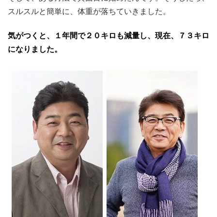
スルスルと簡単に、体重が落ちていきました。
気がつくと、１年間で２０キロも減量し、現在、７３キロ
になりました。