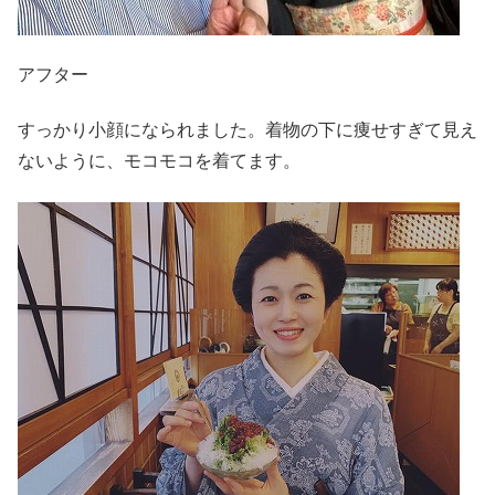
アフター
すっかり小顔になられました。着物の下に痩せすぎて見え
ないように、モコモコを着てます。