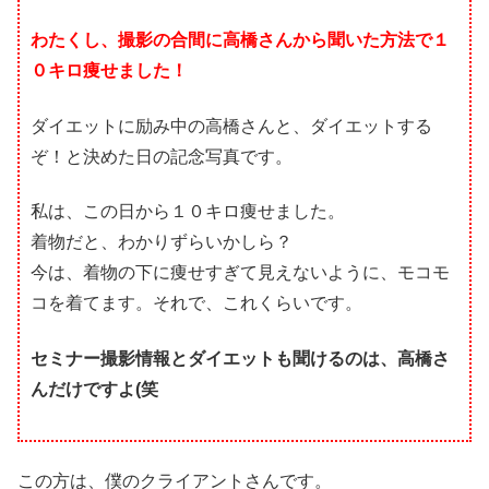
わたくし、撮影の合間に高橋さんから聞いた方法で１
０キロ痩せました！
ダイエットに励み中の高橋さんと、ダイエットする
ぞ！と決めた日の記念写真です。
私は、この日から１０キロ痩せました。
着物だと、わかりずらいかしら？
今は、着物の下に痩せすぎて見えないように、モコモ
コを着てます。それで、これくらいです。
セミナー撮影情報とダイエットも聞けるのは、高橋さ
んだけですよ(笑
この方は、僕のクライアントさんです。