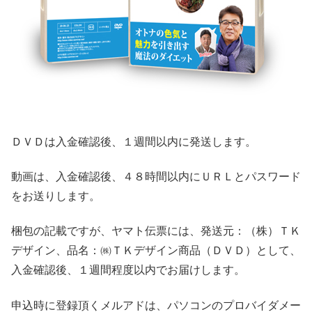
ＤＶＤは入金確認後、１週間以内に発送します。
動画は、入金確認後、４８時間以内にＵＲＬとパスワード
をお送りします。
梱包の記載ですが、ヤマト伝票には、発送元：（株）ＴＫ
デザイン、品名：㈱ＴＫデザイン商品（ＤＶＤ）として、
入金確認後、１週間程度以内でお届けします。
申込時に登録頂くメルアドは、パソコンのプロバイダメー