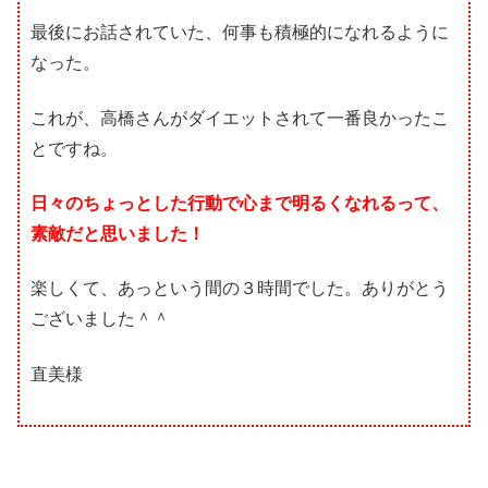
最後にお話されていた、何事も積極的になれるように
なった。
これが、高橋さんがダイエットされて一番良かったこ
とですね。
日々のちょっとした行動で心まで明るくなれるって、
素敵だと思いました！
楽しくて、あっという間の３時間でした。ありがとう
ございました＾＾
直美様