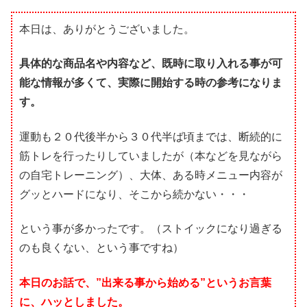
本日は、ありがとうございました。
具体的な商品名や内容など、既時に取り入れる事が可
能な情報が多くて、実際に開始する時の参考になりま
す。
運動も２０代後半から３０代半ば頃までは、断続的に
筋トレを行ったりしていましたが（本などを見ながら
の自宅トレーニング）、大体、ある時メニュー内容が
グッとハードになり、そこから続かない・・・
という事が多かったです。（ストイックになり過ぎる
のも良くない、という事ですね）
本日のお話で、”出来る事から始める”というお言葉
に、ハッとしました。