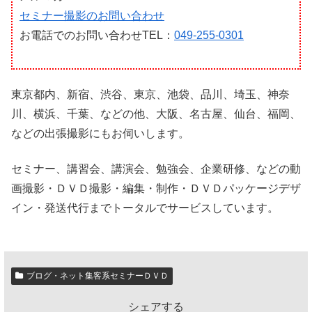
セミナー撮影のお問い合わせ
お電話でのお問い合わせTEL：
049-255-0301
東京都内、新宿、渋谷、東京、池袋、品川、埼玉、神奈
川、横浜、千葉、などの他、大阪、名古屋、仙台、福岡、
などの出張撮影にもお伺いします。
セミナー、講習会、講演会、勉強会、企業研修、などの動
画撮影・ＤＶＤ撮影・編集・制作・ＤＶＤパッケージデザ
イン・発送代行までトータルでサービスしています。
ブログ・ネット集客系セミナーＤＶＤ
シェアする