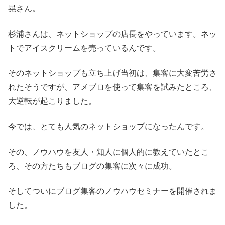
晃さん。
杉浦さんは、ネットショップの店長をやっています。ネッ
トでアイスクリームを売っているんです。
そのネットショップも立ち上げ当初は、集客に大変苦労さ
れたそうですが、アメブロを使って集客を試みたところ、
大逆転が起こりました。
今では、とても人気のネットショップになったんです。
その、ノウハウを友人・知人に個人的に教えていたとこ
ろ、その方たちもブログの集客に次々に成功。
そしてついにブログ集客のノウハウセミナーを開催されま
した。