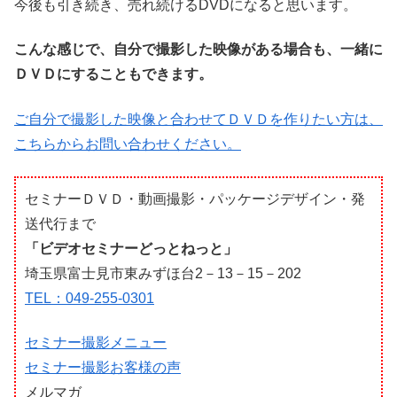
今後も引き続き、売れ続けるDVDになると思います。
こんな感じで、自分で撮影した映像がある場合も、一緒に
ＤＶＤにすることもできます。
ご自分で撮影した映像と合わせてＤＶＤを作りたい方は、
こちらからお問い合わせください。
セミナーＤＶＤ・動画撮影・パッケージデザイン・発
送代行まで
「ビデオセミナーどっとねっと」
埼玉県富士見市東みずほ台2－13－15－202
TEL：049-255-0301
セミナー撮影メニュー
セミナー撮影お客様の声
メルマガ