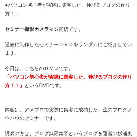
●パソコン初心者が実際に集客した、伸びるブログの作り
方！！
セミナー撮影カメラマン
高橋です。
過去に制作したセミナーＤＶＤをランダムにご紹介してい
ます。
今日は、こちらのＤＶＤです。
「パソコン初心者が実際に集客した、伸びるブログの作り
方！！」
というDVDです。
内容は、アメブロで実際に集客に成功した、生のブログノ
ウハウのセミナーです。
講師の方は、ブログ無限集客というブログを運営の杉浦央